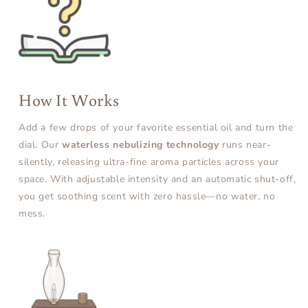
How It Works
Add a few drops of your favorite essential oil and turn the
dial. Our
waterless nebulizing technology
runs near-
silently, releasing ultra-fine aroma particles across your
space. With adjustable intensity and an automatic shut-off,
you get soothing scent with zero hassle—no water, no
mess.