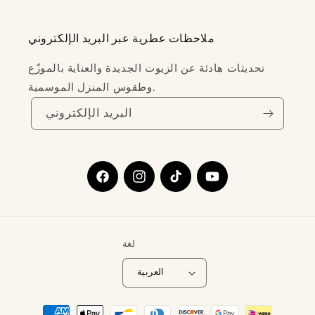
ملاحظات عطرية عبر البريد الإلكتروني
تحديثات هادئة عن الزيوت الجديدة والعناية بالموزّع
وطقوس المنزل الموسمية.
البريد الإلكتروني
يوتيوب
تيك
إنستغرام
فيسبوك
توك
لغة
العربية
طرق