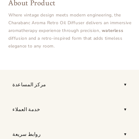
About Product
Where vintage design meets modern engineering, the
Charabanc Aroma Retro Oil Diffuser delivers an immersive
aromatherapy experience through precision,
waterless
diffusion and a retro-inspired form that adds timeless
elegance to any room.
مركز المساعدة
خدمة العملاء
روابط سريعة