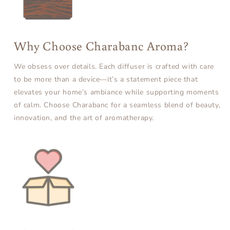
Why Choose Charabanc Aroma?
We obsess over details. Each diffuser is crafted with care
to be more than a device—it’s a statement piece that
elevates your home’s ambiance while supporting moments
of calm. Choose Charabanc for a seamless blend of beauty,
innovation, and the art of aromatherapy.