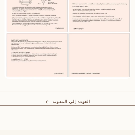
العودة إلى المدونة