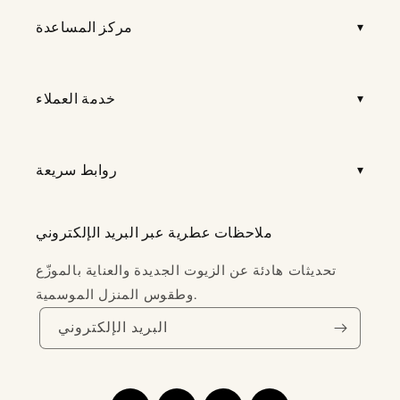
مركز المساعدة
خدمة العملاء
روابط سريعة
ملاحظات عطرية عبر البريد الإلكتروني
تحديثات هادئة عن الزيوت الجديدة والعناية بالموزّع
وطقوس المنزل الموسمية.
البريد الإلكتروني