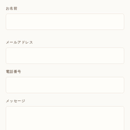
お名前
メールアドレス
電話番号
メッセージ