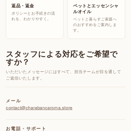
返品・返金
ペットとエッセンシャ
ルオイル
ポリシーとお手続きの流
れを、わかりやすく。
ペットと暮らすご家庭へ
のおすすめをご案内しま
す。
スタッフによる対応をご希望で
すか？
いただいたメッセージにはすべて、担当チームが目を通して
ご返信いたします。
メール
contact@charabancaroma.store
お電話・サポート