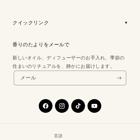
クイックリンク
香りのたよりをメールで
新しいオイル、ディフューザーのお手入れ、季節の
住まいのリチュアルを、静かにお届けします。
メール
Facebook
Instagram
TikTok
YouTube
言語