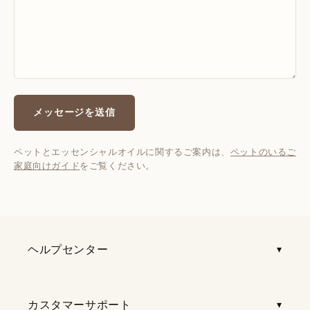
メッセージを送信
ペットとエッセンシャルオイルに関するご案内は、
ペットのいるご
家庭向けガイド
をご覧ください。
ヘルプセンター
カスタマーサポート