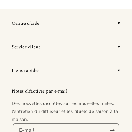
Centre d'aide
Service client
Liens rapides
Notes olfactives par e-mail
Des nouvelles discrètes sur les nouvelles huiles,
l'entretien du diffuseur et les rituels de saison à la
maison.
E-mail