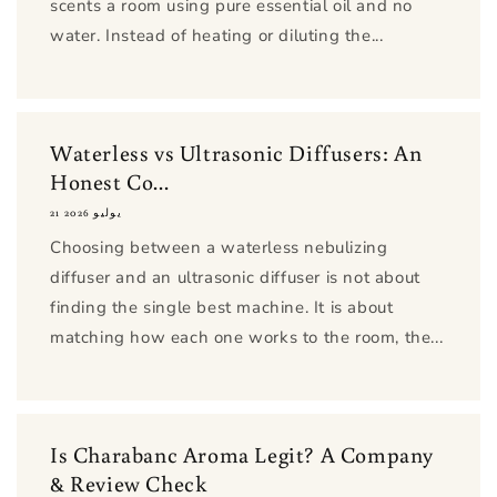
scents a room using pure essential oil and no
water. Instead of heating or diluting the...
Waterless vs Ultrasonic Diffusers: An
Honest Co...
21 يوليو 2026
Choosing between a waterless nebulizing
diffuser and an ultrasonic diffuser is not about
finding the single best machine. It is about
matching how each one works to the room, the...
Is Charabanc Aroma Legit? A Company
& Review Check