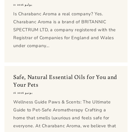
21 يوليو 2026
Is Charabanc Aroma a real company? Yes.
Charabanc Aroma is a brand of BRITANNIC
SPECTRUM LTD, a company registered with the
Registrar of Companies for England and Wales
under company...
Safe, Natural Essential Oils for You and
Your Pets
16 يونيو 2026
Wellness Guide Paws & Scents: The Ultimate
Guide to Pet-Safe Aromatherapy Crafting a
home that smells luxurious and feels safe for
everyone. At Charabanc Aroma, we believe that