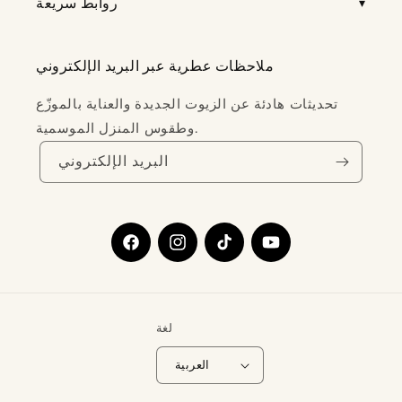
روابط سريعة
ملاحظات عطرية عبر البريد الإلكتروني
تحديثات هادئة عن الزيوت الجديدة والعناية بالموزّع
وطقوس المنزل الموسمية.
البريد الإلكتروني
يوتيوب
تيك
إنستغرام
فيسبوك
توك
لغة
العربية