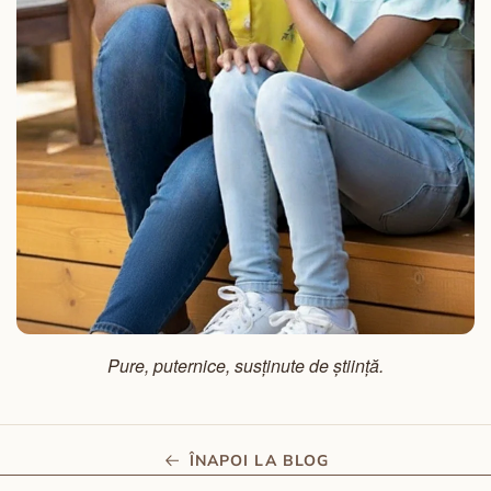
Pure, puternice, susținute de știință.
ÎNAPOI LA BLOG