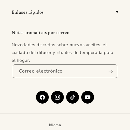
Enlaces rápidos
Notas aromáticas por correo
Novedades discretas sobre nuevos aceites, el
cuidado del difusor y rituales de temporada para
el hogar.
Correo electrónico
Facebook
Instagram
TikTok
YouTube
Idioma