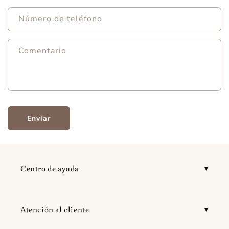
Número de teléfono
Comentario
Enviar
Centro de ayuda
Atención al cliente