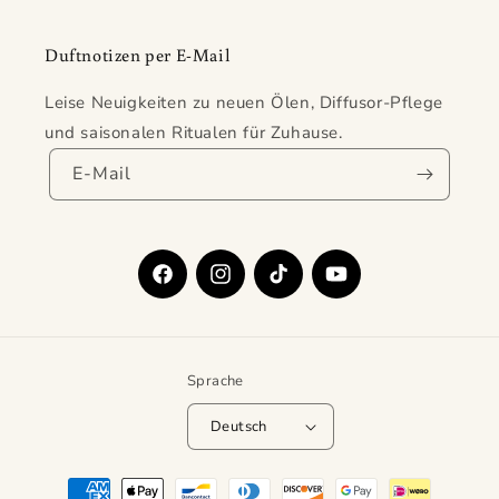
Duftnotizen per E-Mail
Leise Neuigkeiten zu neuen Ölen, Diffusor-Pflege
und saisonalen Ritualen für Zuhause.
E-Mail
Facebook
Instagram
TikTok
YouTube
Sprache
Deutsch
Zahlungsmethoden